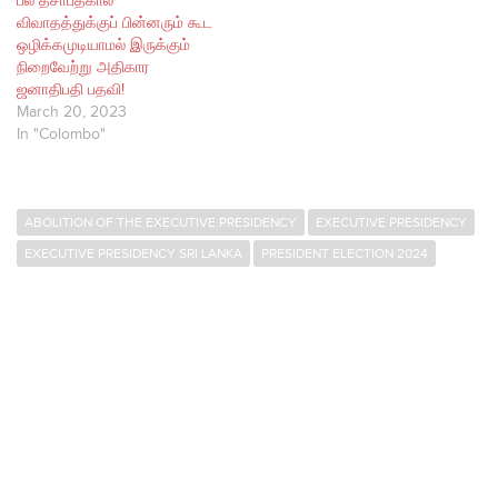
பல தசாப்தகால
விவாதத்துக்குப் பின்னரும் கூட
ஒழிக்கமுடியாமல் இருக்கும்
நிறைவேற்று அதிகார
ஜனாதிபதி பதவி!
March 20, 2023
In "Colombo"
ABOLITION OF THE EXECUTIVE PRESIDENCY
EXECUTIVE PRESIDENCY
EXECUTIVE PRESIDENCY SRI LANKA
PRESIDENT ELECTION 2024