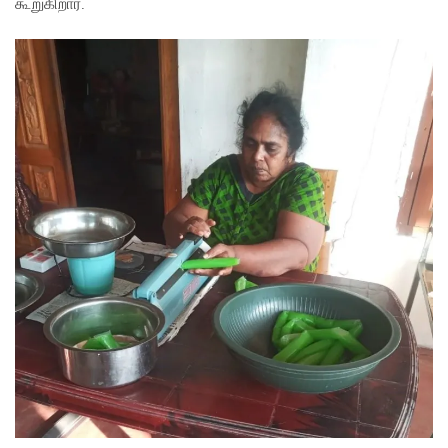
கூறுகிறார்.