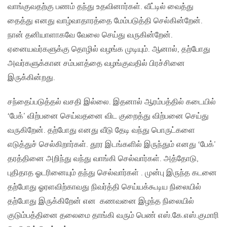
வாங்குவதற்கு பணம் தந்து உதவினார்கள். வீட்டில் வைத்து
தைத்து எனது வாழ்வாதாரத்தை மேம்படுத்தி செல்கின்றேன்.
நான் தனியாளாகவே வேலை செய்து வருகின்றேன்.
ஏனையவர்களுக்கு தொழில் வழங்க முடியும். ஆனால், தற்போது
அவர்களுக்கான சம்பளத்தை வழங்குவதில் பிரச்சினை
இருக்கின்றது.
சந்தைப்படுத்தல் வசதி இல்லை. இதனால் ஆரம்பத்தில் கடையில்
‘பேக்’ விற்பனை செய்வதனை விட குறைத்து விற்பனை செய்து
வருகிறேன். தற்போது எனது வீடு தேடி வந்து பொருட்களை
எடுத்துச் செல்கிறார்கள். தூர இடங்களில் இருந்தும் எனது ‘பேக்’
தரத்தினை அறிந்து வந்து வாங்கி செல்வார்கள். அத்தோடு,
புதிதாத ஓடரினையும் தந்து செல்வார்கள் . முன்பு இருந்த கடனை
தற்போது ஓரளவிற்காவது நிவர்த்தி செய்யக்கூடிய நிலையில்
தற்போது இருக்கிறேன் என கணவனை இழந்த நிலையில்
குடும்பத்தினை தலைமை தாங்கி வரும் பெண் எஸ்.கே.எஸ்.குமாரி