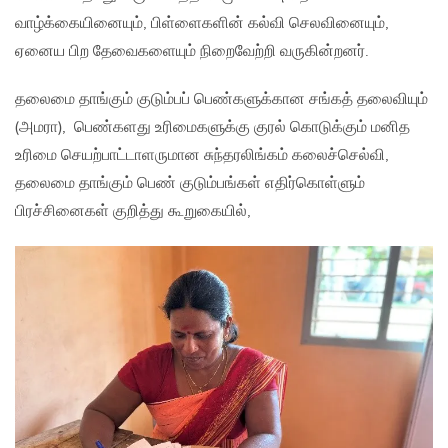
வாழ்க்கையினையும், பிள்ளைகளின் கல்வி செலவினையும்,
ஏனைய பிற தேவைகளையும் நிறைவேற்றி வருகின்றனர்.
தலைமை தாங்கும் குடும்பப் பெண்களுக்கான சங்கத் தலைவியும்
(அமரா), பெண்களது உரிமைகளுக்கு குரல் கொடுக்கும் மனித
உரிமை செயற்பாட்டாளருமான சுந்தரலிங்கம் கலைச்செல்வி,
தலைமை தாங்கும் பெண் குடும்பங்கள் எதிர்கொள்ளும்
பிரச்சினைகள் குறித்து கூறுகையில்,