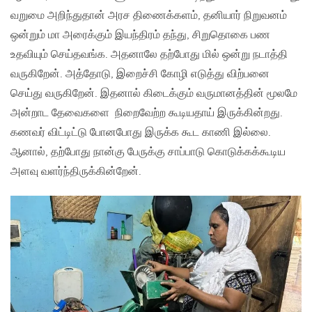
வறுமை அறிந்துதான் அரச திணைக்களம், தனியார் நிறுவனம்
ஒன்றும் மா அரைக்கும் இயந்திரம் தந்து, சிறுதொகை பண
உதவியும் செய்தவங்க. அதனாலே தற்போது மில் ஒன்று நடாத்தி
வருகிறேன். அத்தோடு, இறைச்சி கோழி எடுத்து விற்பனை
செய்து வருகிறேன். இதனால் கிடைக்கும் வருமானத்தின் மூலமே
அன்றாட தேவைகளை நிறைவேற்ற கூடியதாய் இருக்கின்றது.
கணவர் விட்டிட்டு போனபோது இருக்க கூட காணி இல்லை.
ஆனால், தற்போது நான்கு பேருக்கு சாப்பாடு கொடுக்கக்கூடிய
அளவு வளர்ந்திருக்கின்றேன்.