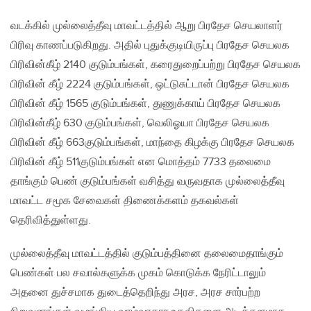
வடக்கில் முல்லைத்தீவு மாவட்டத்தில் ஆறு பிரதேச செயலாளர்
பிரிவு காணப்படுகிறது. அதில் புதுக்குடியிருப்பு பிரதேச செயலக
பிரிவின்கீழ் 2140 குடும்பங்கள், கரைதுறைப்பற்று பிரதேச செயலக
பிரிவின் கீழ் 2224 குடும்பங்கள், ஒட்டுசுட்டான் பிரதேச செயலக
பிரிவின் கீழ் 1565 குடும்பங்கள், துணுக்காய் பிரதேச செயலக
பிரிவின்கீழ் 630 குடும்பங்கள், வெலிஓயா பிரதேச செயலக
பிரிவின் கீழ் 663குடும்பங்கள், மாந்தை கிழக்கு பிரதேச செயலக
பிரிவின் கீழ் 511குடும்பங்கள் என மொத்தம் 7733 தலைமை
தாங்கும் பெண் குடும்பங்கள் வசித்து வருவதாக முல்லைத்தீவு
மாவட்ட சமூக சேவைகள் திணைக்களம் தகவல்கள்
தெரிவித்துள்ளது.
முல்லைத்தீவு மாவட்டத்தில் குடும்பத்தினை தலைமைதாங்கும்
பெண்கள் பல சவால்களுக்க முகம் கொடுக்க நேரிட்டாலும்
அதனை துச்சமாக துடைத்தெறிந்து அரச, அரச சார்பற்ற