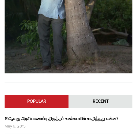
POPULAR
RECENT
19ஆவது அரசியலமைப்பு திருத்தம் உண்மையில் சாதித்தது என்ன?
May 6, 2015