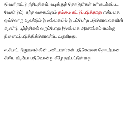
(வெளிநாட்டு நீதிபதிகள், வழக்குத் தொடுநர்கள் உள்ளடக்கப்பட
வேண்டும்), எந்த வகையிலும்
தம்மை கட்டுப்படுத்தாது
என்பதை
ஒவ்வொரு ஆண்டும் இலங்கையில் இடம்பெற்ற படுகொலைகளின்
ஆண்டு பூர்த்திகள் வரும்போது இலங்கை அரசாங்கம் எமக்கு
நினைவுப்படுத்திக்கொண்டே வருகிறது.
ஏ.சி.எப். நிறுவனத்தின் பணியாளர்கள் படுகொலை தொடர்பான
சிறிய வீடியோ பதிவொன்று கீழே தரப்பட்டுள்ளது.