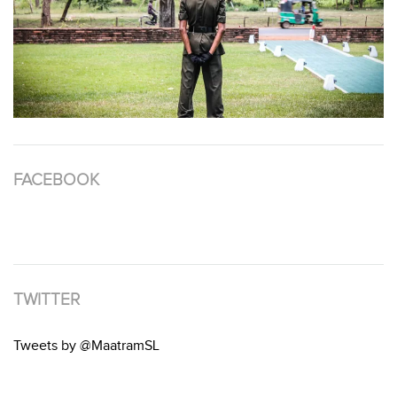
FACEBOOK
TWITTER
Tweets by @MaatramSL