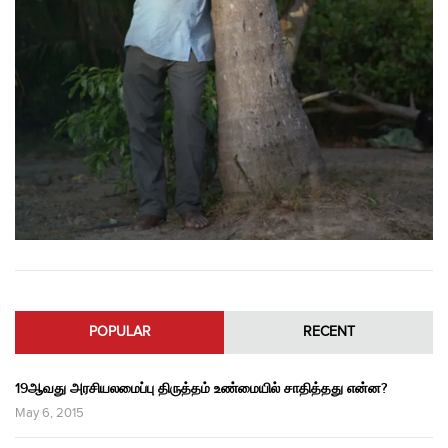
POPULAR
RECENT
19ஆவது அரசியலமைப்பு திருத்தம் உண்மையில் சாதித்தது என்ன?
May 6, 2015