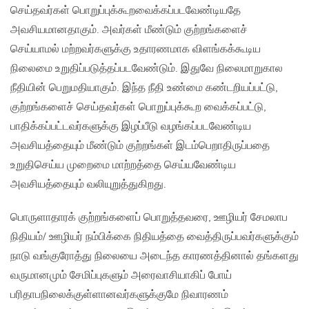
செய்தவர்கள் பொறுப்புக்கூறவைக்கப்படவேண்டியதே
அவசியமானதாகும். அவர்கள் மீண்டும் குற்றங்களைச்
செய்யாமல் மற்றவர்களுக்கு உதாரணமாக விளங்கக்கூடிய
நிலைமை உறுதிப்படுத்தப்படவேண்டும். இதுவே நிலைமாறுகால
நீதியின் பெறுமதியாகும். இந்த நீதி உண்மை கண்டறியப்பட்டு,
குற்றங்களைச் செய்தவர்கள் பொறுப்புக்கூற வைக்கப்பட்டு,
பாதிக்கப்பட்டவர்களுக்கு இழப்பீடு வழங்கப்படவேண்டிய
அவசியத்தையும் மீண்டும் குற்றங்கள் இடம்பெறாதிருப்பதை
உறுதிசெய்ய முறைமை மாற்றத்தை செய்யவேண்டிய
அவசியத்தையும் வலியுறுத்துகிறது.
பொருளாதாரக் குற்றங்களைப் பொறுத்தவரை, ஊழியர் சேமலாப
நிதியம்/ ஊழியர் நம்பிக்கை நிதியத்தை வைத்திருப்பவர்களுக்கும்
நாடு வங்குரோத்து நிலையை அடைந்த காரணத்தினால் தங்களது
வருமானமும் சேமிப்புகளும் அரைவாசியாகிப் போய்
பரிதாபநிலைக்குள்ளானவர்களுக்குமே நிவாரணம்