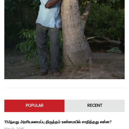
POPULAR
RECENT
19ஆவது அரசியலமைப்பு திருத்தம் உண்மையில் சாதித்தது என்ன?