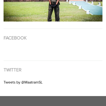
FACEBOOK
TWITTER
Tweets by @MaatramSL