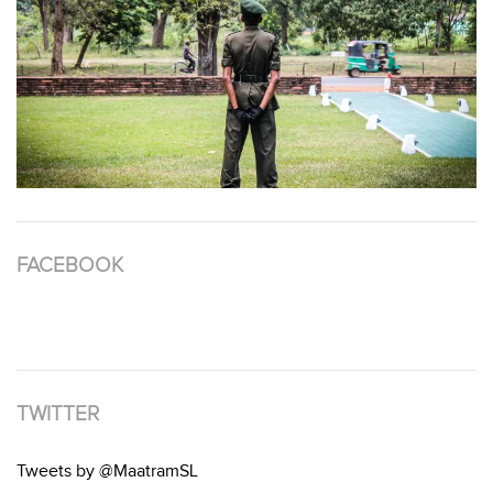
FACEBOOK
TWITTER
Tweets by @MaatramSL