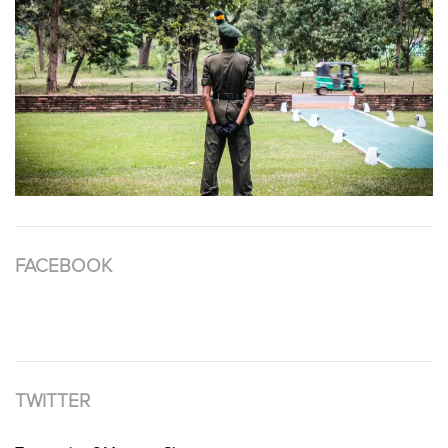
FACEBOOK
TWITTER