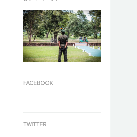
FACEBOOK
TWITTER