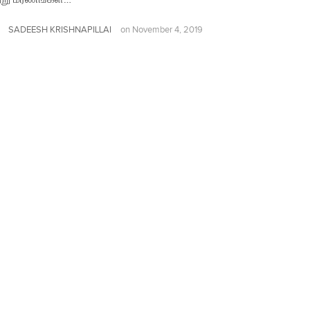
SADEESH KRISHNAPILLAI
on
November 4, 2019