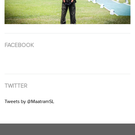
FACEBOOK
TWITTER
Tweets by @MaatramSL