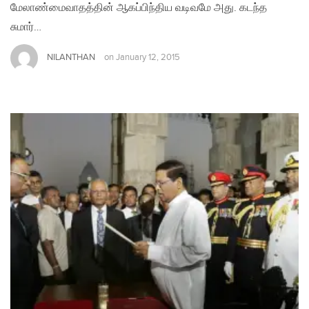
மேலாண்மைவாதத்தின் ஆகப்பிந்திய வடிவமே அது. கடந்த
சுமார்…
NILANTHAN
on
January 12, 2015