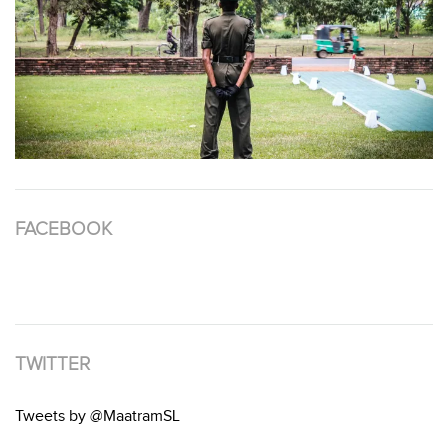
FACEBOOK
TWITTER
Tweets by @MaatramSL