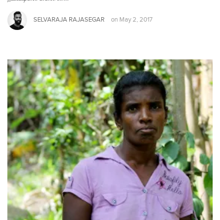
SELVARAJA RAJASEGAR
on
May 2, 2017