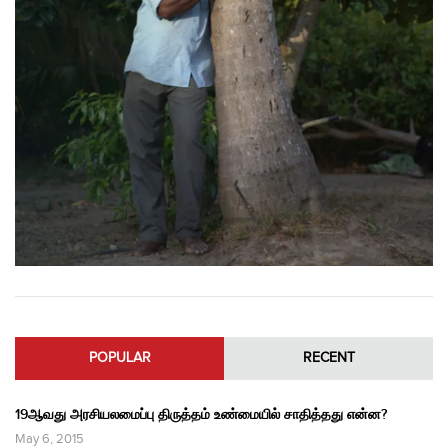
POPULAR
RECENT
19ஆவது அரசியலமைப்பு திருத்தம் உண்மையில் சாதித்தது என்ன?
May 6, 2015