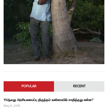
POPULAR
RECENT
19ஆவது அரசியலமைப்பு திருத்தம் உண்மையில் சாதித்தது என்ன?
May 6, 2015