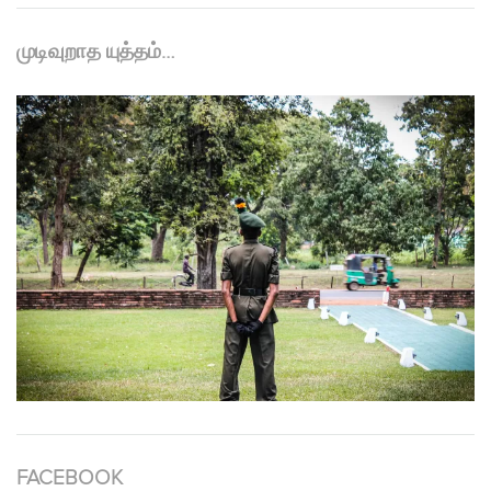
முடிவுறாத யுத்தம்…
FACEBOOK