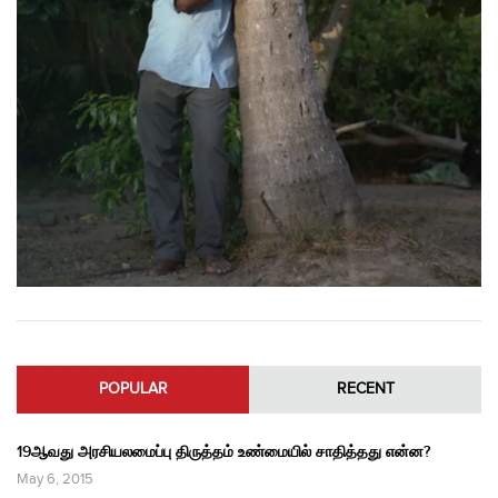
POPULAR
RECENT
19ஆவது அரசியலமைப்பு திருத்தம் உண்மையில் சாதித்தது என்ன?
May 6, 2015