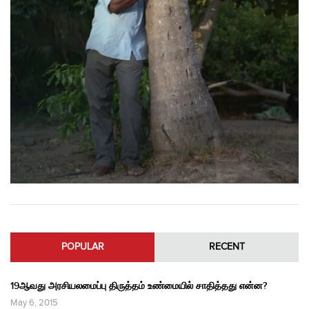
POPULAR
RECENT
19ஆவது அரசியலமைப்பு திருத்தம் உண்மையில் சாதித்தது என்ன?
May 6, 2015