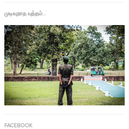
முடிவுறாத யுத்தம்…
FACEBOOK