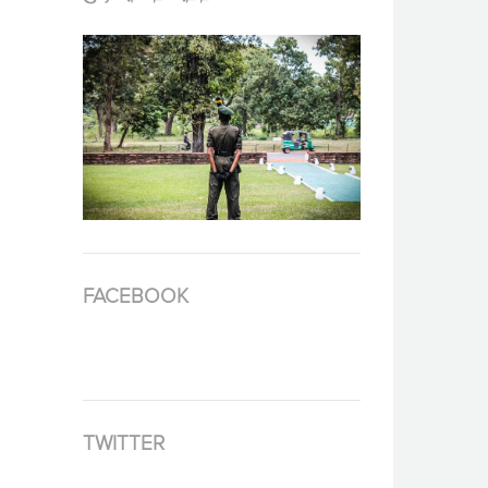
FACEBOOK
TWITTER