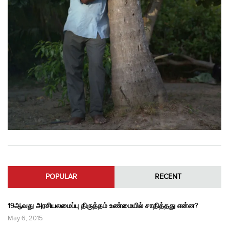
POPULAR
RECENT
19ஆவது அரசியலமைப்பு திருத்தம் உண்மையில் சாதித்தது என்ன?
May 6, 2015