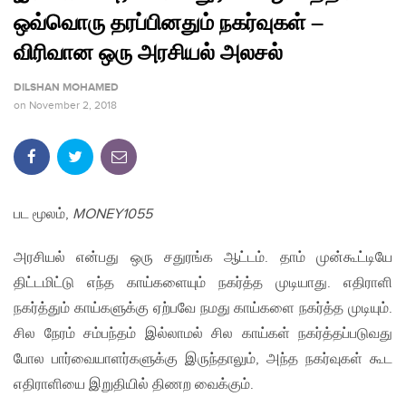
ஒவ்வொரு தரப்பினதும் நகர்வுகள் –
விரிவான ஒரு அரசியல் அலசல்
DILSHAN MOHAMED
on
November 2, 2018
பட மூலம்,
MONEY1055
அரசியல் என்பது ஒரு சதுரங்க ஆட்டம். தாம் முன்கூட்டியே
திட்டமிட்டு எந்த காய்களையும் நகர்த்த முடியாது. எதிராளி
நகர்த்தும் காய்களுக்கு ஏற்பவே நமது காய்களை நகர்த்த முடியும்.
சில நேரம் சம்பந்தம் இல்லாமல் சில காய்கள் நகர்த்தப்படுவது
போல பார்வையாளர்களுக்கு இருந்தாலும், அந்த நகர்வுகள் கூட
எதிராளியை இறுதியில் திணற வைக்கும்.