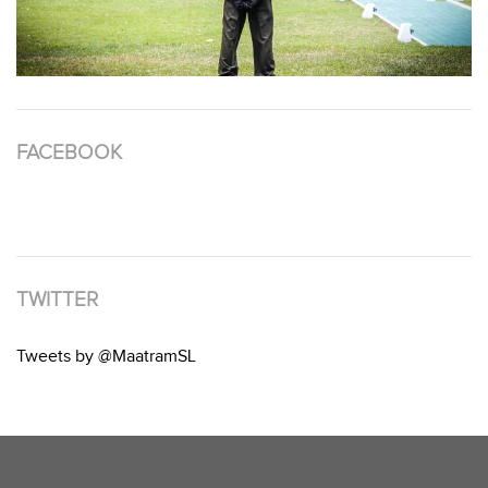
FACEBOOK
TWITTER
Tweets by @MaatramSL