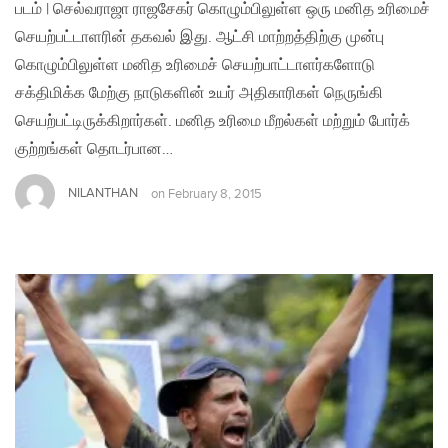
படம் | செல்வராஜா ராஜசேகர் கொழும்பிலுள்ள ஒரு மனித உரிமைச்
செயற்பட்டாளரின் தகவல் இது. ஆட்சி மாற்றத்திற்கு முன்பு
கொழும்பிலுள்ள மனித உரிமைச் செயற்பாட்டாளர்களோடு
சக்திமிக்க மேற்கு நாடுகளின் உயர் அதிகாரிகள் நெருங்கி
செயற்பட்டிருக்கிறார்கள். மனித உரிமை மீறல்கள் மற்றும் போர்க்
குற்றங்கள் தொடர்பான…
NILANTHAN
on
February 8, 2015