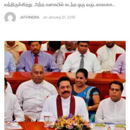
வந்திருக்கிறது. அந்த வகையில் கடந்த ஒரு வருடகாலமாக…
JATHINDRA
on
January 21, 2015