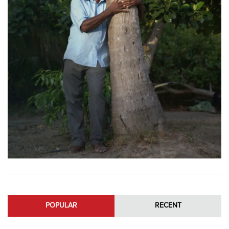
POPULAR
RECENT