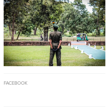
FACEBOOK