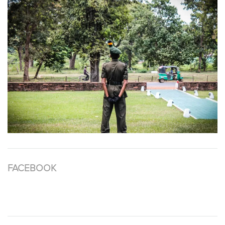
FACEBOOK