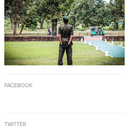
FACEBOOK
TWITTER