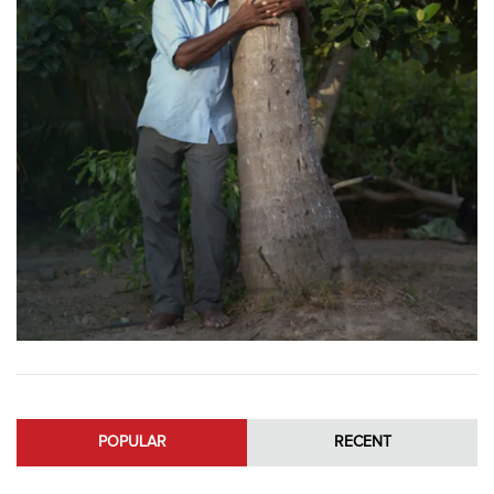
POPULAR
RECENT