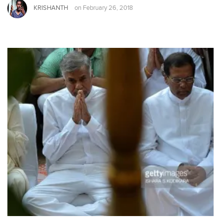
KRISHANTH
on
February 26, 2018