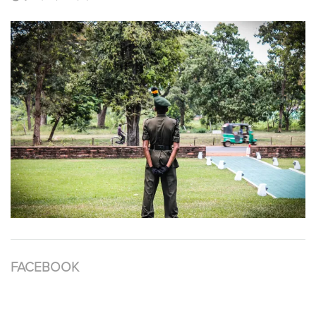
FACEBOOK