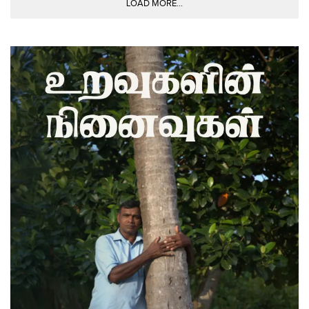
LOAD MORE...