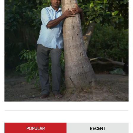
POPULAR
RECENT