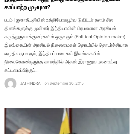
காப்பாற்ற முடியுமா?
படம் | ஜனாதிபதியின் உத்தியோகபூர்வ டுவிட்டர் தளம் சில
தினங்களுக்கு முன்னர் இந்தியாவின் பிரபலமான அரசியல்
கருத்துருவாக்குனர்களில் ஒருவரும் (Political Opinion maker)
இலங்கையின் அரசியல் நிலைமைகள் தொடர்பில் தொடர்ச்சியாக
எழுதிவருபவரும், இந்தியப் படைகள் இலங்கையில்
நிலைகொண்டிருந்த காலத்தில் அதன் இராணுவ புலனாய்வு
கட்டமைப்பிற்குப்…
JATHINDRA
on
September 30, 2015