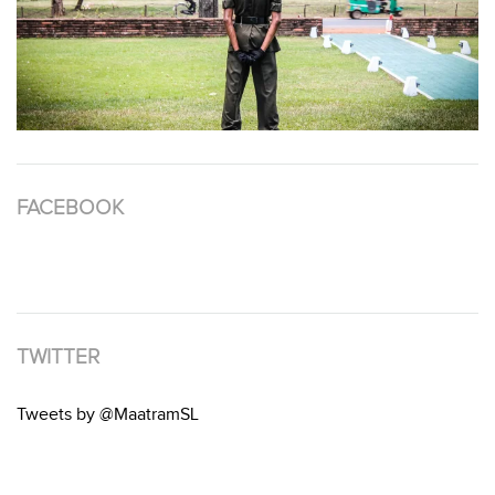
FACEBOOK
TWITTER
Tweets by @MaatramSL