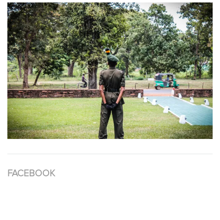
FACEBOOK