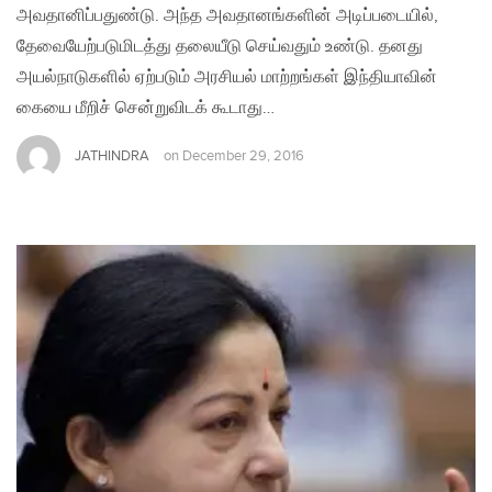
அவதானிப்பதுண்டு. அந்த அவதானங்களின் அடிப்படையில்,
தேவையேற்படுமிடத்து தலையீடு செய்வதும் உண்டு. தனது
அயல்நாடுகளில் ஏற்படும் அரசியல் மாற்றங்கள் இந்தியாவின்
கையை மீறிச் சென்றுவிடக் கூடாது…
JATHINDRA
on
December 29, 2016