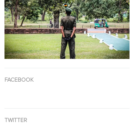
FACEBOOK
TWITTER