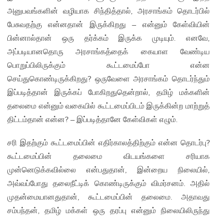
அனுபவங்களின் வழியாக சிந்தித்தால், அரசாங்கம் தொடர்பில்
பேசுவதற்கு என்னதான் இருக்கிறது – என்னும் கேள்வியின்
பின்னால்தான் ஒரு தர்க்கம் இருக்க முடியும். எனவே,
அப்படியானதொரு அரசாங்கத்தைக் கையாள வேண்டிய
பொறுப்பிலிருக்கும் கூட்டமைப்போ என்ன
செய்துகொண்டிருக்கிறது? ஒருவேளை அரசாங்கம் தொடர்ந்தும்
இப்படித்தான் இருக்கப் போகிறதுதென்றால், தமிழ் மக்களின்
தலைமை என்னும் வகையில் கூட்டமைப்பிடம் இருக்கின்ற மாற்றுத்
திட்டம்தான் என்ன? – இப்படித்தானே கேள்விகள் எழும்.
சரி இதற்கும் கூட்டமைப்பின் எதிர்காலத்திற்கும் என்ன தொடர்பு?
கூட்டமைப்பின் தலைமை விடயங்களை சரியாக
முன்னெடுக்கவில்லை என்பதுதான், இன்றைய நிலையில்,
அவ்வப்போது தலைநீட்டிக் கொண்டிருக்கும் விமர்சனம். அதில்
முதன்மையானதுதான், கூட்டமைப்பின் தலைமை. அதாவது
சம்பந்தன், தமிழ் மக்கள் ஒரு தரப்பு என்னும் நிலையிலிருந்து