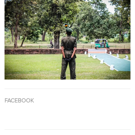
FACEBOOK