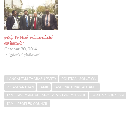
தமிழ் தேசியக் கூட்டமைப்பின்
எதிர்காலம்?
October 30, 2014
In "இனப் பிரச்சினை"
ILANGAI TAMIZHARASU PARTY
POLITICAL SOLUTION
R. SAMPANTHAN
TAMIL
TAMIL NATIONAL ALLIANCE
TAMIL NATIONAL ALLIANCE REGISTRATION ISSUE
TAMIL NATIONALISM
TAMIL PEOPLES COUNCIL