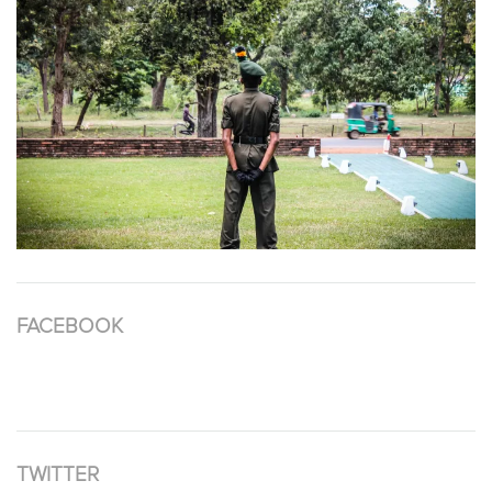
FACEBOOK
TWITTER