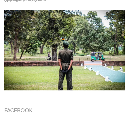
FACEBOOK