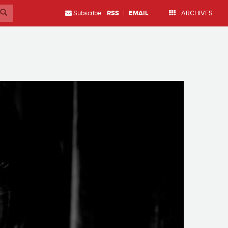
Subscribe:
RSS
|
EMAIL
ARCHIVES