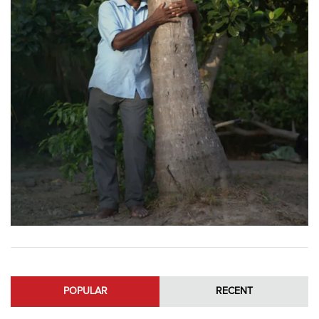
POPULAR
RECENT