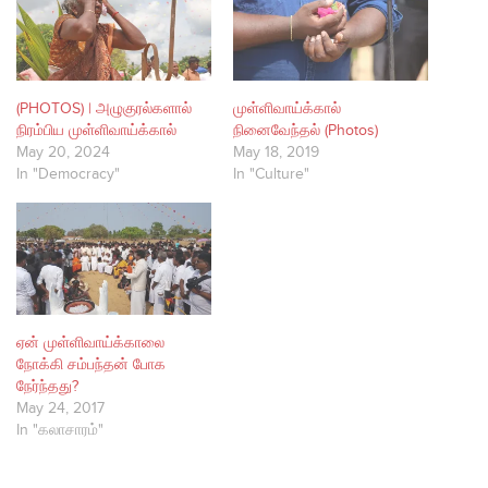
(PHOTOS) | அழுகுரல்களால்
முள்ளிவாய்க்கால்
நிரம்பிய முள்ளிவாய்க்கால்
நினைவேந்தல் (Photos)
May 20, 2024
May 18, 2019
In "Democracy"
In "Culture"
ஏன் முள்ளிவாய்க்காலை
நோக்கி சம்பந்தன் போக
நேர்ந்தது?
May 24, 2017
In "கலாசாரம்"