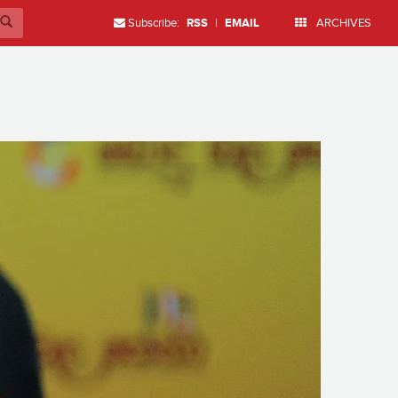
Subscribe:
RSS
|
EMAIL
ARCHIVES