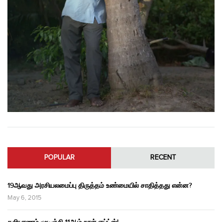
POPULAR
RECENT
19ஆவது அரசியலமைப்பு திருத்தம் உண்மையில் சாதித்தது என்ன?
May 6, 2015