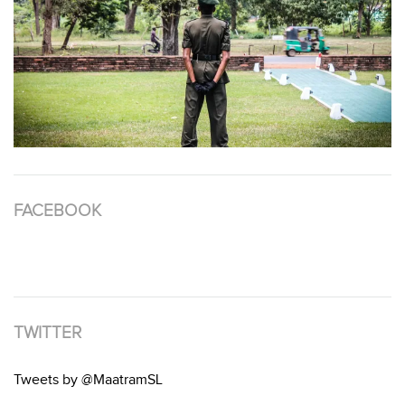
FACEBOOK
TWITTER
Tweets by @MaatramSL