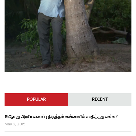
POPULAR
RECENT
19ஆவது அரசியலமைப்பு திருத்தம் உண்மையில் சாதித்தது என்ன?
May 6, 2015