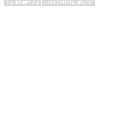
ONLINE SAFETY BILL
ONLINE SAFETY BILL SRI LANKA