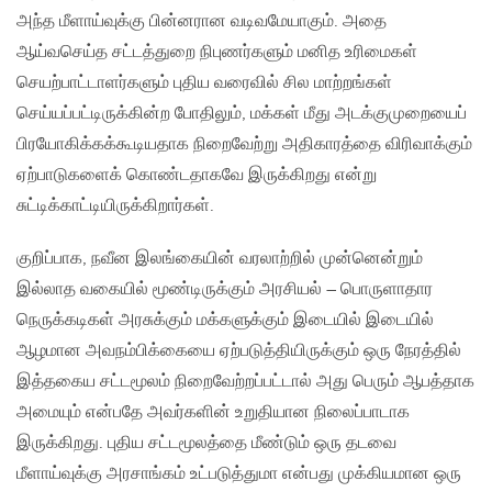
அந்த மீளாய்வுக்கு பின்னரான வடிவமேயாகும். அதை
ஆய்வசெய்த சட்டத்துறை நிபுணர்களும் மனித உரிமைகள்
செயற்பாட்டாளர்களும் புதிய வரைவில் சில மாற்றங்கள்
செய்யப்பட்டிருக்கின்ற போதிலும், மக்கள் மீது அடக்குமுறையைப்
பிரயோகிக்கக்கூடியதாக நிறைவேற்று அதிகாரத்தை விரிவாக்கும்
ஏற்பாடுகளைக் கொண்டதாகவே இருக்கிறது என்று
சுட்டிக்காட்டியிருக்கிறார்கள்.
குறிப்பாக, நவீன இலங்கையின் வரலாற்றில் முன்னென்றும்
இல்லாத வகையில் மூண்டிருக்கும் அரசியல் – பொருளாதார
நெருக்கடிகள் அரசுக்கும் மக்களுக்கும் இடையில் இடையில்
ஆழமான அவநம்பிக்கையை ஏற்படுத்தியிருக்கும் ஒரு நேரத்தில்
இத்தகைய சட்டமூலம் நிறைவேற்றப்பட்டால் அது பெரும் ஆபத்தாக
அமையும் என்பதே அவர்களின் உறுதியான நிலைப்பாடாக
இருக்கிறது. புதிய சட்டமூலத்தை மீண்டும் ஒரு தடவை
மீளாய்வுக்கு அரசாங்கம் உட்படுத்துமா என்பது முக்கியமான ஒரு