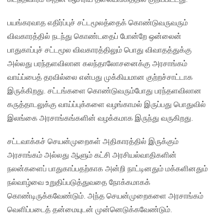
பயங்கரவாத எதிர்ப்புச் சட்டமூலத்தைக் கொண்டுவருவரும்
விவகாரத்தில் நடந்து கொண்டதைப் போன்றே ஒன்லைன்
பாதுகாப்புச் சட்டமூல விவகாரத்திலும் பொது விவாதத்துக்கு
அல்லது பரந்தளவிலான கலந்தாலோசனைக்கு அரசாங்கம்
வாய்ப்பைத் தரவில்லை என்பது முக்கியமான குற்றச்சாட்டாக
இருக்கிறது. சட்டங்களை கொண்டுவரும்போது பரந்தளவிலான
கருத்தாடலுக்கு வாய்ப்புக்களை வழங்காமல் இருப்பது பொதுவில்
இலங்கை அரசாங்கங்களின் வழக்கமாக இருந்து வருகிறது.
சட்டவாக்கச் செயன்முறைகள் அதிகாரத்தில் இருக்கும்
அரசாங்கம் அல்லது ஆளும் கட்சி அரசியல்வாதிகளின்
நலன்களைப் பாதுகாப்பதற்காக அன்றி நாட்டினதும் மக்களினதும்
நல்வாழ்வை உறுதிப்படுத்துவதை நோக்கமாகக்
கொண்டிருக்கவேண்டும். அந்த செயன்முறைகளை அரசாங்கம்
வெளிப்படைத் தன்மையுடன் முன்னெடுக்கவேண்டும்.