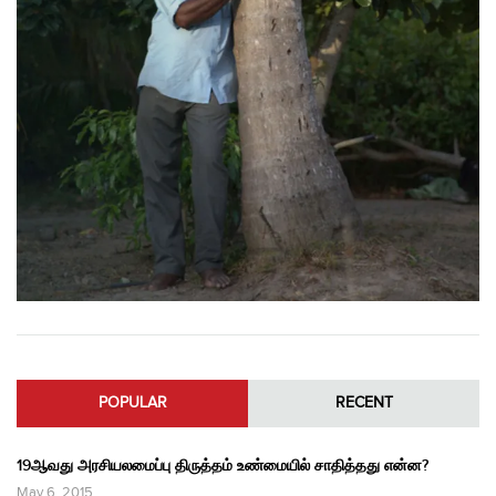
POPULAR
RECENT
19ஆவது அரசியலமைப்பு திருத்தம் உண்மையில் சாதித்தது என்ன?
May 6, 2015