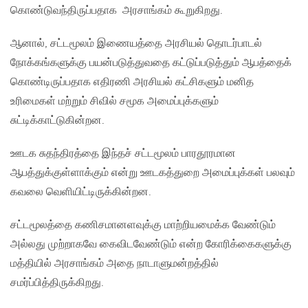
கொண்டுவந்திருப்பதாக அரசாங்கம் கூறுகிறது.
ஆனால், சட்டமூலம் இணையத்தை அரசியல் தொடர்பாடல்
நோக்கங்களுக்கு பயன்படுத்துவதை கட்டுப்படுத்தும் ஆபத்தைக்
கொண்டிருப்பதாக எதிரணி அரசியல் கட்சிகளும் மனித
உரிமைகள் மற்றும் சிவில் சமூக அமைப்புக்களும்
சுட்டிக்காட்டுகின்றன.
ஊடக சுதந்திரத்தை இந்தச் சட்டமூலம் பாரதூரமான
ஆபத்துக்குள்ளாக்கும் என்று ஊடகத்துறை அமைப்புக்கள் பலவும்
கவலை வெளியிட்டிருக்கின்றன.
சட்டமூலத்தை கணிசமானளவுக்கு மாற்றியமைக்க வேண்டும்
அல்லது முற்றாகவே கைவிடவேண்டும் என்ற கோரிக்கைகளுக்கு
மத்தியில் அரசாங்கம் அதை நாடாளுமன்றத்தில்
சமர்ப்பித்திருக்கிறது.