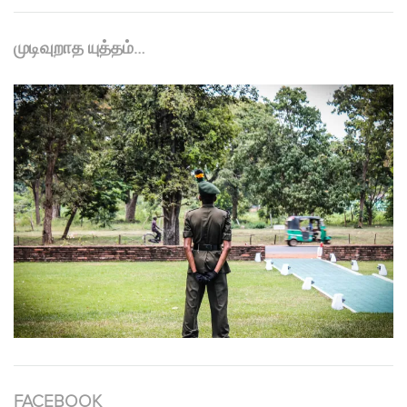
முடிவுறாத யுத்தம்…
FACEBOOK