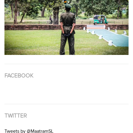
FACEBOOK
TWITTER
Tweets by @MaatramSL