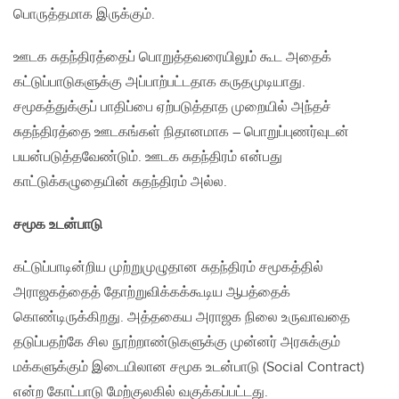
பொருத்தமாக இருக்கும்.
ஊடக சுதந்திரத்தைப் பொறுத்தவரையிலும் கூட அதைக்
கட்டுப்பாடுகளுக்கு அப்பாற்பட்டதாக கருதமுடியாது.
சமூகத்துக்குப் பாதிப்பை ஏற்படுத்தாத முறையில் அந்தச்
சுதந்திரத்தை ஊடகங்கள் நிதானமாக – பொறுப்புணர்வுடன்
பயன்படுத்தவேண்டும். ஊடக சுதந்திரம் என்பது
காட்டுக்கழுதையின் சுதந்திரம் அல்ல.
சமூக உடன்பாடு
கட்டுப்பாடின்றிய முற்றுமுழுதான சுதந்திரம் சமூகத்தில்
அராஜகத்தைத் தோற்றுவிக்கக்கூடிய ஆபத்தைக்
கொண்டிருக்கிறது. அத்தகைய அராஜக நிலை உருவாவதை
தடுப்பதற்கே சில நூற்றாண்டுகளுக்கு முன்னர் அரசுக்கும்
மக்களுக்கும் இடையிலான சமூக உடன்பாடு (Social Contract)
என்ற கோட்பாடு மேற்குலகில் வகுக்கப்பட்டது.