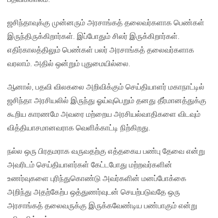
ஜசிந்தாவுக்கு முன்னரும் அரசாங்கத் தலைவர்களாக பெண்கள்
இருந்திருக்கிறார்கள். இப்போதும் சிலர் இருக்கிறார்கள்.
எதிர்காலத்திலும் பெண்கள் பலர் அரசாங்கத் தலைவர்களாக
வரலாம். அதில் ஒன்றும் புதுமையில்லை.
ஆனால், பதவி விலகலை அறிவிக்கும் செய்தியாளர் மகாநாட்டில்
ஜசிந்தா அரசியலில் இருந்து ஓய்வுபெறும் தனது தீர்மானத்துக்கு
கூறிய காரணமே அவரை மற்றைய அரசியல்வாதிகளை விடவும்
வித்தியாசமானவராக வெளிக்காட்டி நிற்கிறது.
நல்ல ஒரு பிரதமராக வருவதற்கு எத்தகைய பண்பு தேவை என்று
அவரிடம் செய்தியாளர்கள் கேட்டபோது மற்றவர்களின்
உணர்வுகளை புரிந்துகொண்டு அவர்களின் மனப்போக்கை
அறிந்து அதற்கேற்ப ஒத்துணர்வுடன் செயற்படுவதே ஒரு
அரசாங்கத் தலைவருக்கு இருக்கவேண்டிய பண்பாகும் என்று