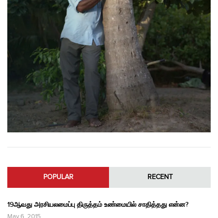
POPULAR
RECENT
19ஆவது அரசியலமைப்பு திருத்தம் உண்மையில் சாதித்தது என்ன?
May 6, 2015