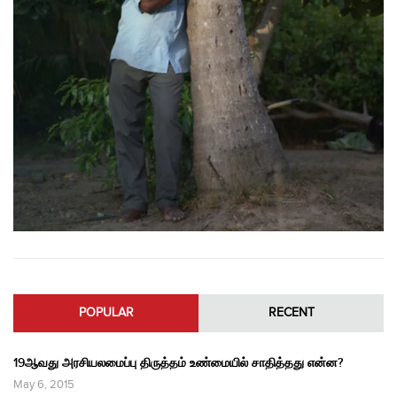
POPULAR
RECENT
19ஆவது அரசியலமைப்பு திருத்தம் உண்மையில் சாதித்தது என்ன?
May 6, 2015