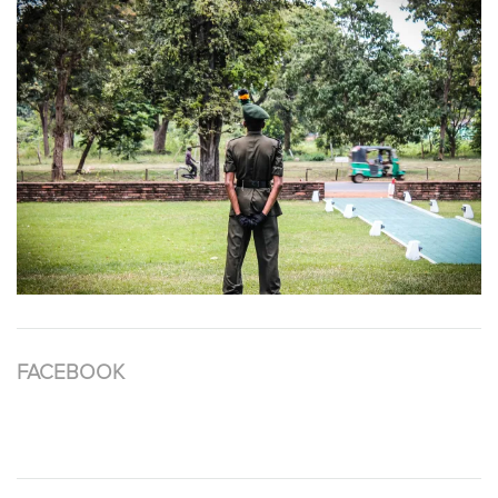
FACEBOOK