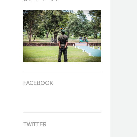
FACEBOOK
TWITTER