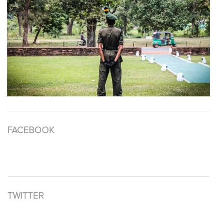
FACEBOOK
TWITTER