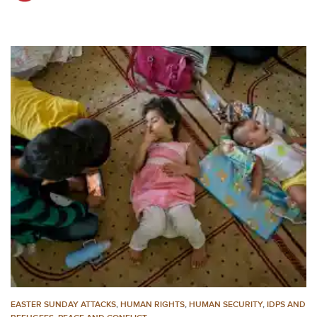
EASTER SUNDAY ATTACKS
,
HUMAN RIGHTS
,
HUMAN SECURITY
,
IDPS AND