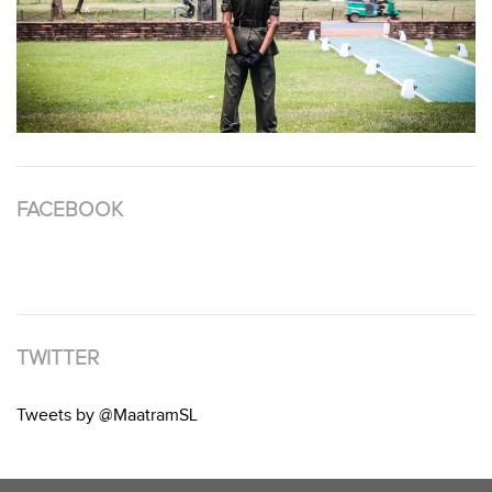
FACEBOOK
TWITTER
Tweets by @MaatramSL