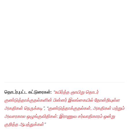
தொடர்புபட்ட கட்டுரைகள்:
“
உயிர்த்த ஞாயிறு தொடர்
குண்டுத்தாக்குதல்களின் பின்னர் இலங்கையில் தோன்றியுள்ள
அகதிகள் நெருக்கடி
”, “
குண்டுத்தாக்குதல்கள், அகதிகள் மற்றும்
அவசரகால ஒழுங்குவிதிகள்: இராணுவ சர்வாதிகாரம் ஒன்று
குறித்த ஆபத்துக்கள்
”