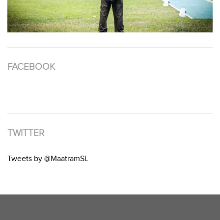
FACEBOOK
TWITTER
Tweets by @MaatramSL