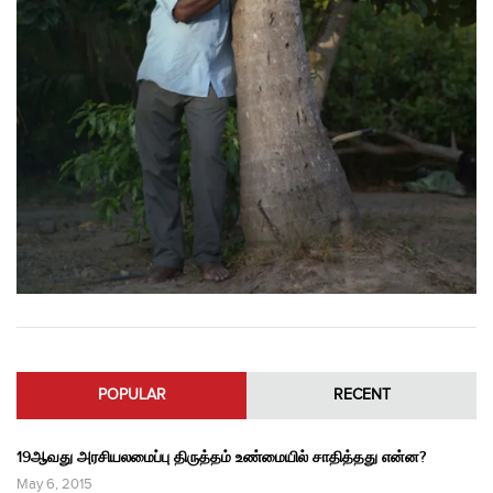
POPULAR
RECENT
19ஆவது அரசியலமைப்பு திருத்தம் உண்மையில் சாதித்தது என்ன?
May 6, 2015