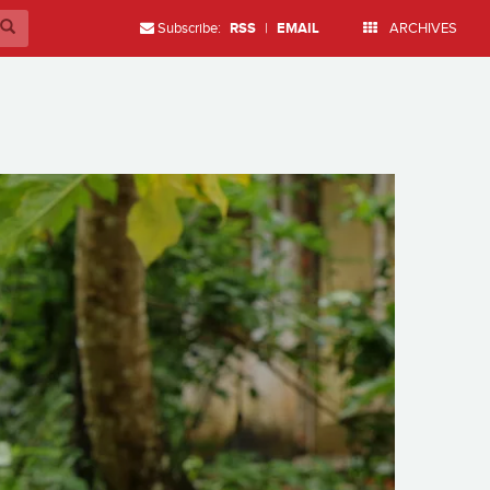
Subscribe:
RSS
|
EMAIL
ARCHIVES