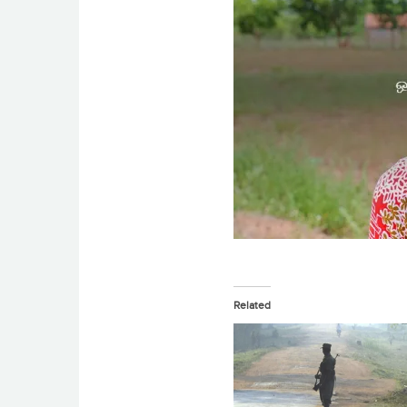
Related